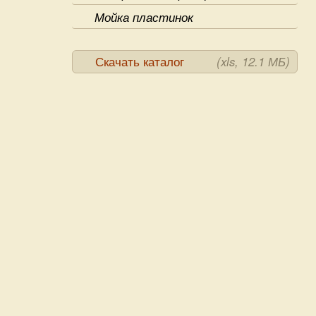
Мойка пластинок
Скачать каталог
(xls, 12.1 МБ)