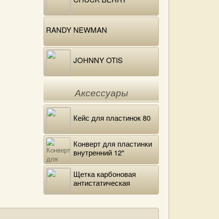
RANDY NEWMAN
JOHNNY OTIS
Аксессуары
Кейс для пластинок 80
Конверт для пластинки
внутренний 12"
DELUXE
Щетка карбоновая
антистатическая