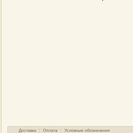
Доставка
Оплата
Условные обозначения