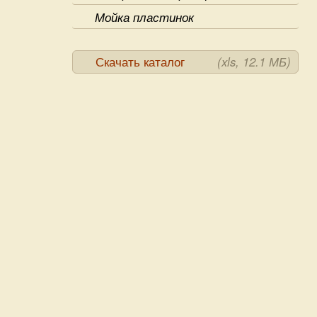
Мойка пластинок
Скачать каталог
(xls, 12.1 МБ)