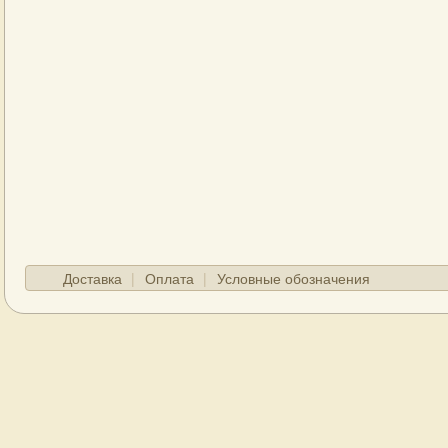
Доставка
Оплата
Условные обозначения