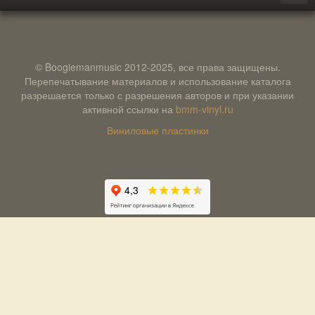
© Boogiemanmusic 2012-2025, все права защищены.
Перепечатывание материалов и использование каталога
разрешается только с разрешения авторов и при указании
активной ссылки на
bmm-vinyl.ru
Виниловые пластинки