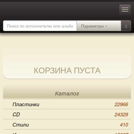
Параметры
КОРЗИНА ПУСТА
Каталог
Пластинки
22966
CD
24329
Стили
410