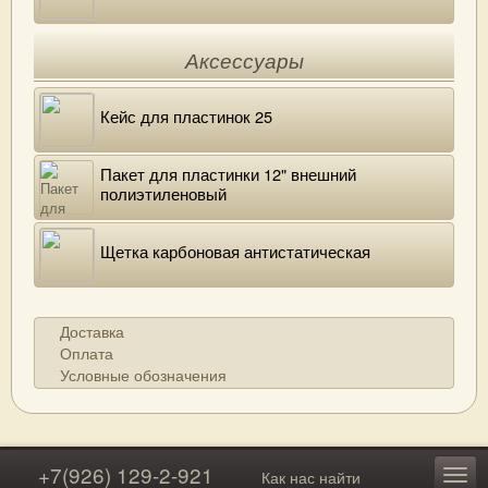
Аксессуары
Кейс для пластинок 25
Пакет для пластинки 12" внешний
полиэтиленовый
Щетка карбоновая антистатическая
Доставка
Оплата
Условные обозначения
+7(926) 129-2-921
Как нас найти