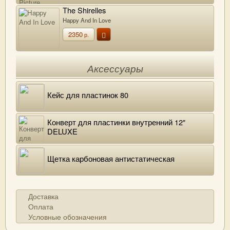
The Shirelles
Happy And In Love
2350
р.
Аксессуары
Кейс для пластинок 80
Конверт для пластинки внутренний 12"
DELUXE
Щетка карбоновая антистатическая
Доставка
Оплата
Условные обозначения