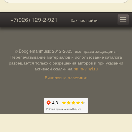
+7(926) 129-2-921
Как нас найти
© Boogiemanmusic 2012-2025, все права защищены.
Перепечатывание материалов и использование каталога
разрешается только с разрешения авторов и при указании
активной ссылки на
bmm-vinyl.ru
Виниловые пластинки