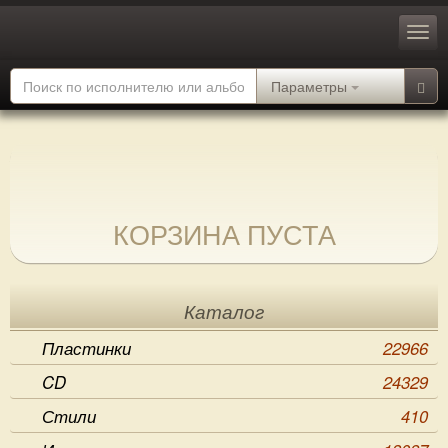
Параметры
КОРЗИНА ПУСТА
Каталог
Пластинки
22966
CD
24329
Стили
410