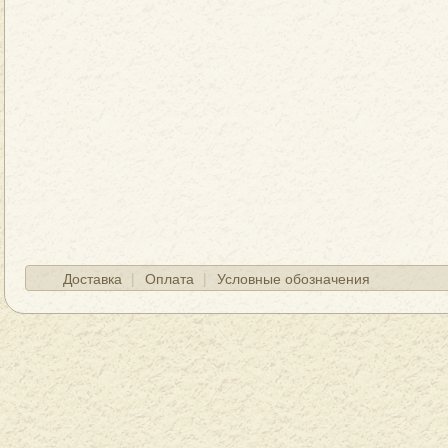
Доставка
Оплата
Условные обозначения