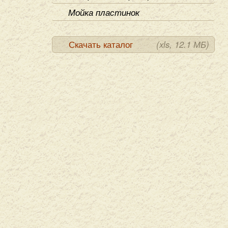
Мойка пластинок
Скачать каталог
(xls, 12.1 МБ)