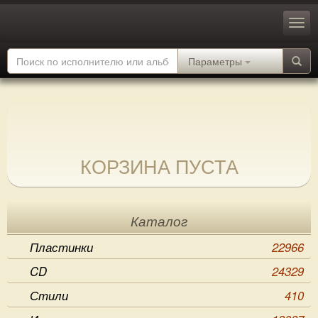
Параметры
КОРЗИНА ПУСТА
Каталог
Пластинки
22966
CD
24329
Стили
410