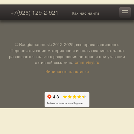
+7(926) 129-2-921
Как нас найти
© Boogiemanmusic 2012-2025, все права защищены.
Перепечатывание материалов и использование каталога
разрешается только с разрешения авторов и при указании
активной ссылки на
bmm-vinyl.ru
Виниловые пластинки