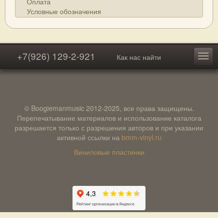
Оплата
Условные обозначения
+7(926) 129-2-921
Как нас найти
© Boogiemanmusic 2012-2025, все права защищены.
Перепечатывание материалов и использование каталога
разрешается только с разрешения авторов и при указании
активной ссылки на
bmm-vinyl.ru
Виниловые пластинки