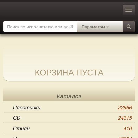
Параметры
КОРЗИНА ПУСТА
Каталог
Пластинки
22966
CD
24315
Стили
410