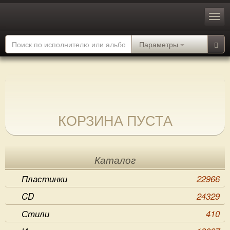
Параметры
КОРЗИНА ПУСТА
Каталог
Пластинки
22966
CD
24329
Стили
410