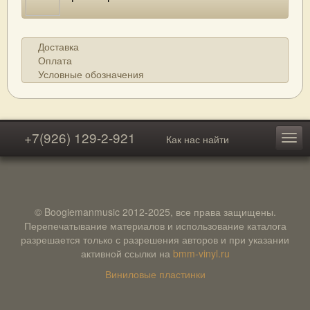
Доставка
Оплата
Условные обозначения
+7(926) 129-2-921
Как нас найти
© Boogiemanmusic 2012-2025, все права защищены.
Перепечатывание материалов и использование каталога
разрешается только с разрешения авторов и при указании
активной ссылки на
bmm-vinyl.ru
Виниловые пластинки