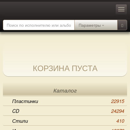
Параметры
КОРЗИНА ПУСТА
Каталог
Пластинки
22915
CD
24294
Стили
410