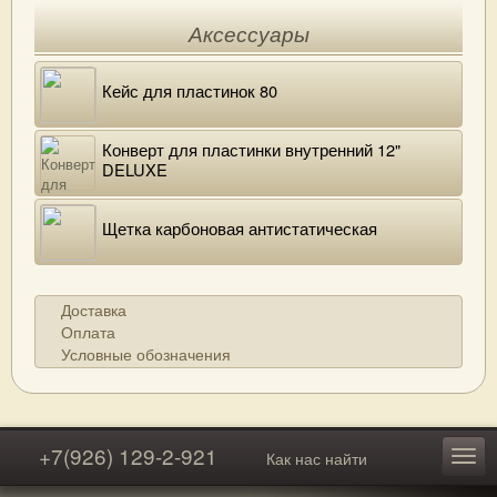
Аксессуары
Кейс для пластинок 80
Конверт для пластинки внутренний 12"
DELUXE
Щетка карбоновая антистатическая
Доставка
Оплата
Условные обозначения
+7(926) 129-2-921
Как нас найти