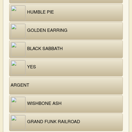
HUMBLE PIE
GOLDEN EARRING
BLACK SABBATH
YES
ARGENT
WISHBONE ASH
GRAND FUNK RAILROAD