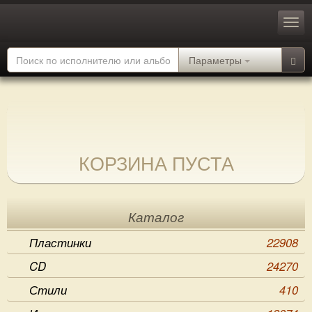
Параметры
КОРЗИНА ПУСТА
Каталог
Пластинки
22908
CD
24270
Стили
410