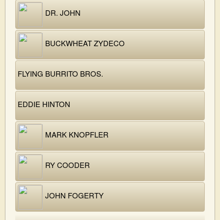
DR. JOHN
BUCKWHEAT ZYDECO
FLYING BURRITO BROS.
EDDIE HINTON
MARK KNOPFLER
RY COODER
JOHN FOGERTY