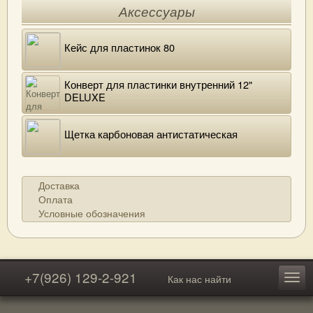
Аксессуары
Кейс для пластинок 80
Конверт для пластинки внутренний 12"
DELUXE
Щетка карбоновая антистатическая
Доставка
Оплата
Условные обозначения
+7(926) 129-2-921
Как нас найти