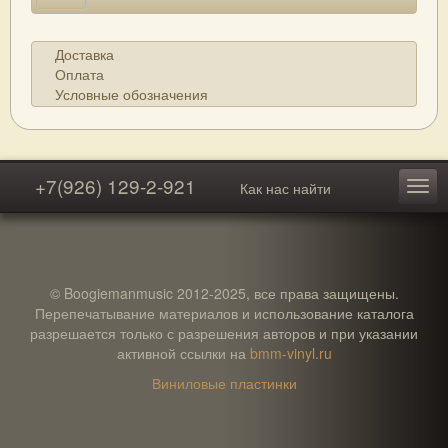
Доставка
Оплата
Условные обозначения
+7(926) 129-2-921
Как нас найти
© Boogiemanmusic 2012-2025, все права защищены.
Перепечатывание материалов и использование каталога
разрешается только с разрешения авторов и при указании
активной ссылки на
bmm-vinyl.ru
Виниловые пластинки