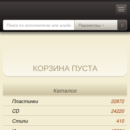
Параметры
КОРЗИНА ПУСТА
Каталог
Пластинки
22872
CD
24220
Стили
410