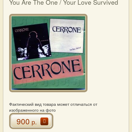
You Are The One / Your Love Survived
Фактический вид товара может отличаться от
изображенного на фото
900
р.