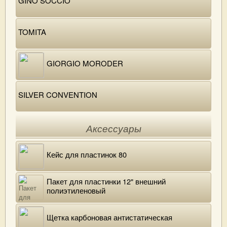
GINO SOCCIO
TOMITA
GIORGIO MORODER
SILVER CONVENTION
Аксессуары
Кейс для пластинок 80
Пакет для пластинки 12" внешний
полиэтиленовый
Щетка карбоновая антистатическая