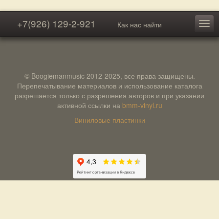
+7(926) 129-2-921
Как нас найти
© Boogiemanmusic 2012-2025, все права защищены.
Перепечатывание материалов и использование каталога
разрешается только с разрешения авторов и при указании
активной ссылки на
bmm-vinyl.ru
Виниловые пластинки