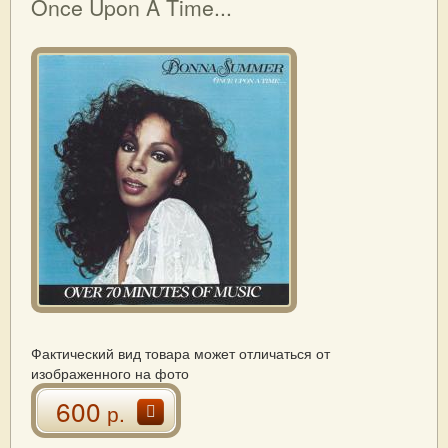
Once Upon A Time...
Фактический вид товара может отличаться от
изображенного на фото
600
р.