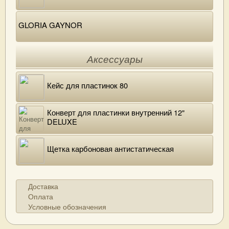
GLORIA GAYNOR
Аксессуары
Кейс для пластинок 80
Конверт для пластинки внутренний 12"
DELUXE
Щетка карбоновая антистатическая
Доставка
Оплата
Условные обозначения