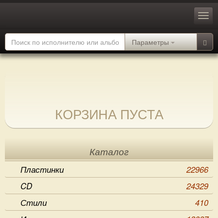
Параметры
КОРЗИНА ПУСТА
Каталог
Пластинки
22966
CD
24329
Стили
410