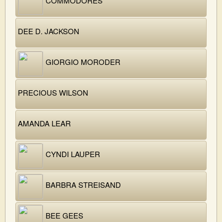
COMMODORES
DEE D. JACKSON
GIORGIO MORODER
PRECIOUS WILSON
AMANDA LEAR
CYNDI LAUPER
BARBRA STREISAND
BEE GEES