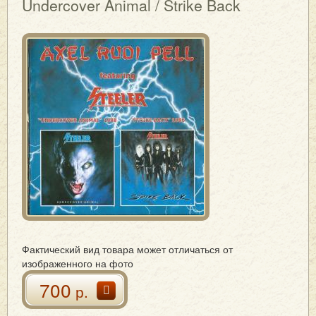
Undercover Animal / Strike Back
Фактический вид товара может отличаться от
изображенного на фото
700
р.