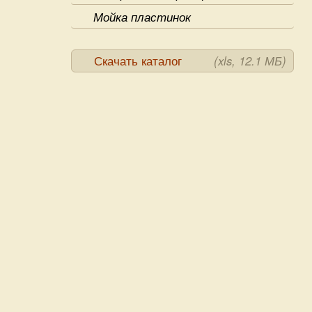
Мойка пластинок
Скачать каталог
(xls, 12.1 МБ)