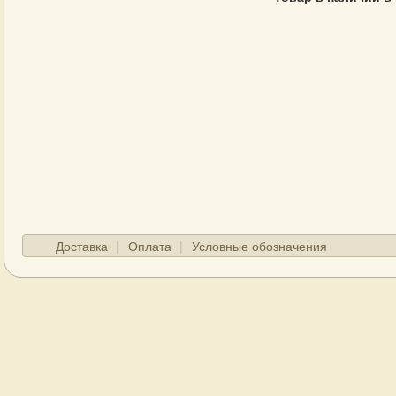
Доставка
Оплата
Условные обозначения