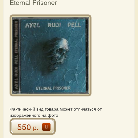
Eternal Prisoner
Фактический вид товара может отличаться от
изображенного на фото
550
р.