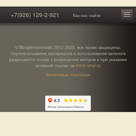
+7(926) 129-2-921
Как нас найти
© Boogiemanmusic 2012-2025, все права защищены.
Перепечатывание материалов и использование каталога
разрешается только с разрешения авторов и при указании
активной ссылки на
bmm-vinyl.ru
Виниловые пластинки