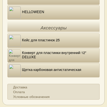
HELLOWEEN
Аксессуары
Кейс для пластинок 25
Конверт для пластинки внутренний 12"
DELUXE
Щетка карбоновая антистатическая
Доставка
Оплата
Условные обозначения