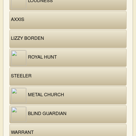
LOUDNESS
AXXIS
LIZZY BORDEN
ROYAL HUNT
STEELER
METAL CHURCH
BLIND GUARDIAN
WARRANT