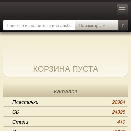
Параметры
КОРЗИНА ПУСТА
Каталог
Пластинки
22964
CD
24328
Стили
410