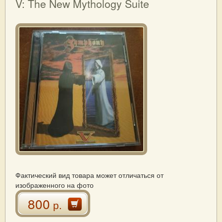
V: The New Mythology Suite
Фактический вид товара может отличаться от
изображенного на фото
800
р.