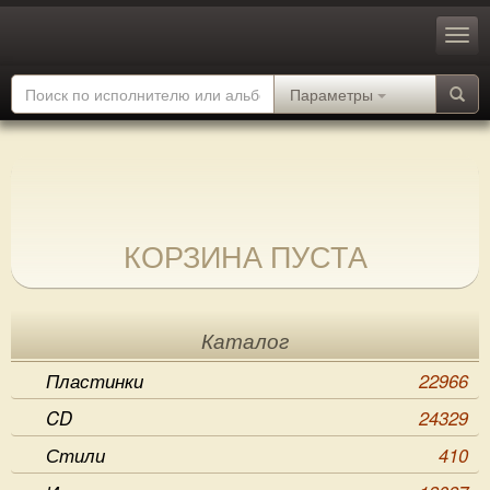
Параметры
КОРЗИНА ПУСТА
Каталог
Пластинки
22966
CD
24329
Стили
410