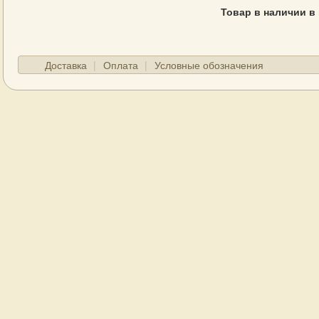
Товар в наличии в
Доставка
Оплата
Условные обозначения