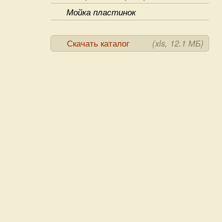
Мойка пластинок
Скачать каталог
(xls, 12.1 МБ)