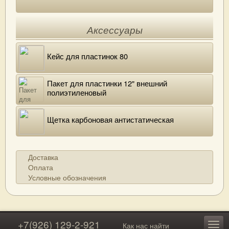
Аксессуары
Кейс для пластинок 80
Пакет для пластинки 12" внешний
полиэтиленовый
Щетка карбоновая антистатическая
Доставка
Оплата
Условные обозначения
+7(926) 129-2-921
Как нас найти