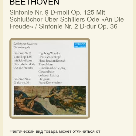
BEETHOVEN
Sinfonie Nr. 9 D-moll Op. 125 Mit
Schlußchor Über Schillers Ode »An Die
Freude« / Sinfonie Nr. 2 D-dur Op. 36
Фактический вид товара может отличаться от