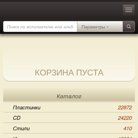
Параметры
КОРЗИНА ПУСТА
Каталог
Пластинки
22872
CD
24220
Стили
410