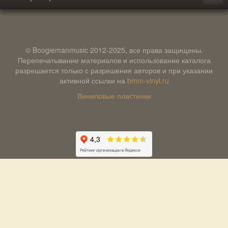
© Boogiemanmusic 2012-2025, все права защищены.
Перепечатывание материалов и использование каталога
разрешается только с разрешения авторов и при указании
активной ссылки на
bmm-vinyl.ru
Виниловые пластинки