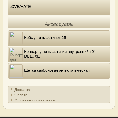
LOVE/HATE
Аксессуары
Кейс для пластинок 25
Конверт для пластинки внутренний 12"
DELUXE
Щетка карбоновая антистатическая
Доставка
Оплата
Условные обозначения