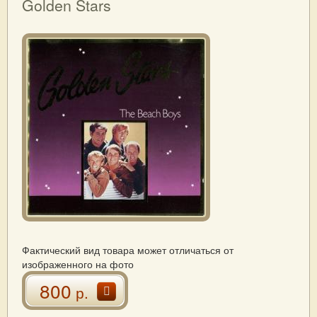
Golden Stars
Фактический вид товара может отличаться от
изображенного на фото
800
р.