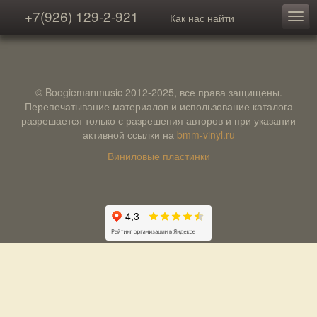
+7(926) 129-2-921
Как нас найти
© Boogiemanmusic 2012-2025, все права защищены.
Перепечатывание материалов и использование каталога
разрешается только с разрешения авторов и при указании
активной ссылки на
bmm-vinyl.ru
Виниловые пластинки