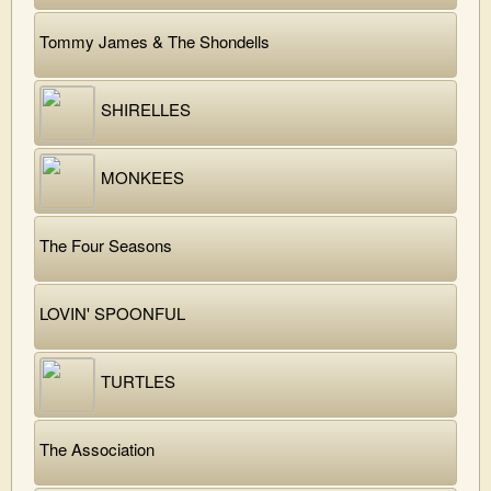
Tommy James & The Shondells
SHIRELLES
MONKEES
The Four Seasons
LOVIN' SPOONFUL
TURTLES
The Association