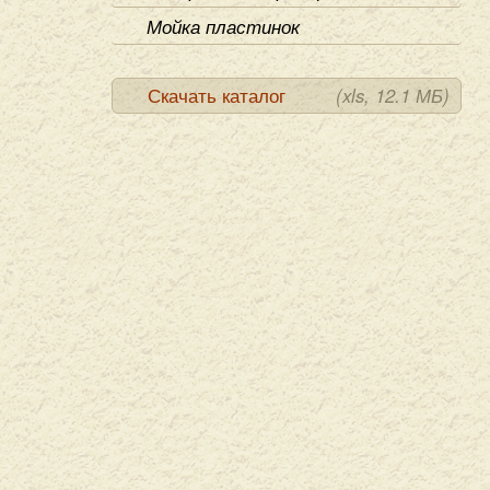
Мойка пластинок
Скачать каталог
(xls, 12.1 МБ)