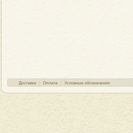
Доставка
Оплата
Условные обозначения