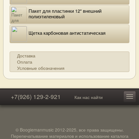
Пакет для пластинки 12" внешний
полиэтиленовый
Щетка карбоновая антистатическая
Доставка
Оплата
Условные обозначения
+7(926) 129-2-921
Как нас найти
© Boogiemanmusic 2012-2025, все права защищены.
Перепечатывание материалов и использование каталога