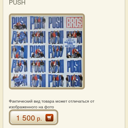
PUSH
Фактический вид товара может отличаться от
изображенного на фото
1 500
р.