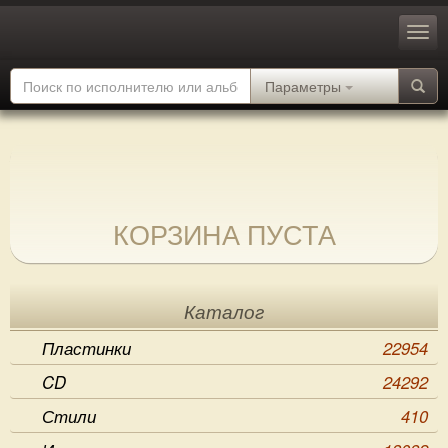
Параметры
КОРЗИНА ПУСТА
Каталог
Пластинки
22954
CD
24292
Стили
410