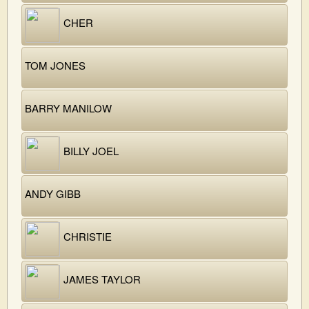
CHER
TOM JONES
BARRY MANILOW
BILLY JOEL
ANDY GIBB
CHRISTIE
JAMES TAYLOR