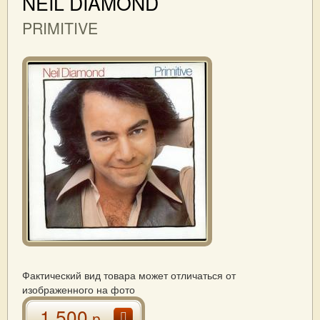
NEIL DIAMOND
PRIMITIVE
Фактический вид товара может отличаться от
изображенного на фото
1 500
р.