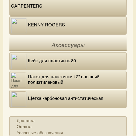
CARPENTERS
KENNY ROGERS
Аксессуары
Кейс для пластинок 80
Пакет для пластинки 12" внешний
полиэтиленовый
Щетка карбоновая антистатическая
Доставка
Оплата
Условные обозначения