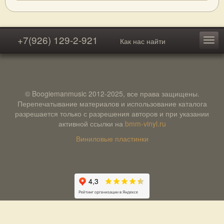
+7(926) 129-2-921
Как нас найти
© Boogiemanmusic 2012-2025, все права защищены.
Перепечатывание материалов и использование каталога
разрешается только с разрешения авторов и при указании
активной ссылки на
bmm-vinyl.ru
Виниловые пластинки