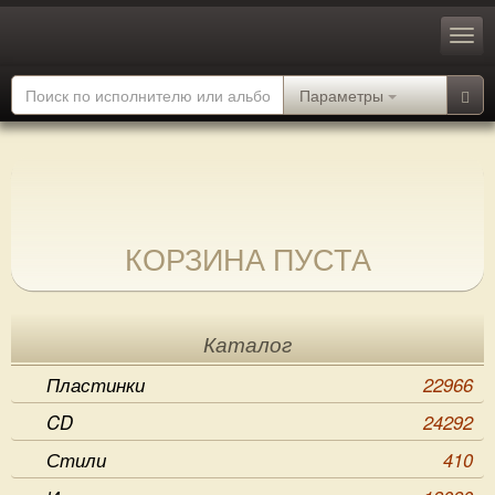
Параметры
КОРЗИНА ПУСТА
Каталог
Пластинки
22966
CD
24292
Стили
410