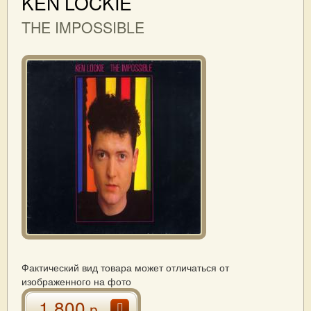
KEN LOCKIE
THE IMPOSSIBLE
Фактический вид товара может отличаться от
изображенного на фото
1 800
р.