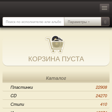
Параметры
КОРЗИНА ПУСТА
Каталог
Пластинки
22908
CD
24270
Стили
410