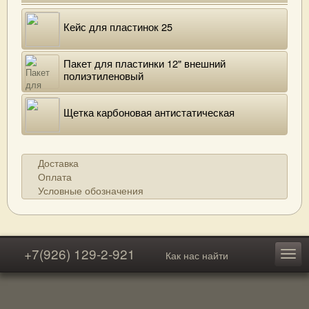
Кейс для пластинок 25
Пакет для пластинки 12" внешний
полиэтиленовый
Щетка карбоновая антистатическая
Доставка
Оплата
Условные обозначения
+7(926) 129-2-921
Как нас найти