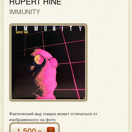
RUPERT HINE
IMMUNITY
Фактический вид товара может отличаться от
изображенного на фото
1 500
р.