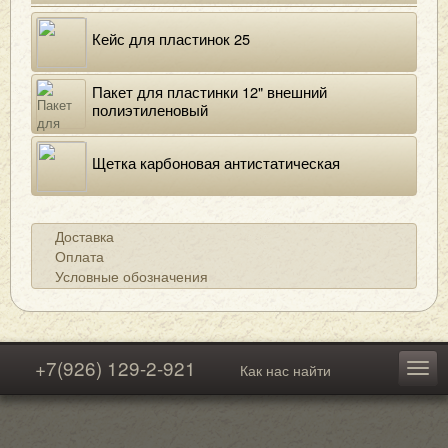
Кейс для пластинок 25
Пакет для пластинки 12" внешний
полиэтиленовый
Щетка карбоновая антистатическая
Доставка
Оплата
Условные обозначения
+7(926) 129-2-921
Как нас найти