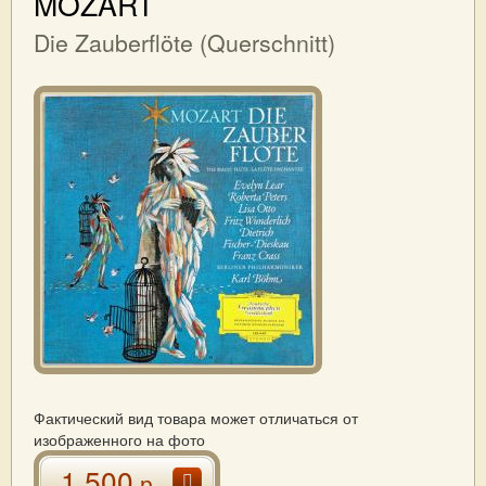
MOZART
Die Zauberflöte (Querschnitt)
Фактический вид товара может отличаться от
изображенного на фото
1 500
р.