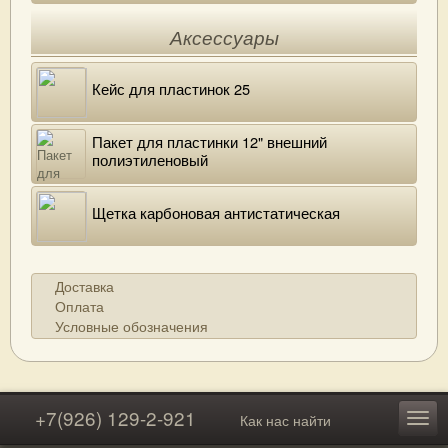
Аксессуары
Кейс для пластинок 25
Пакет для пластинки 12" внешний
полиэтиленовый
Щетка карбоновая антистатическая
Доставка
Оплата
Условные обозначения
+7(926) 129-2-921
Как нас найти