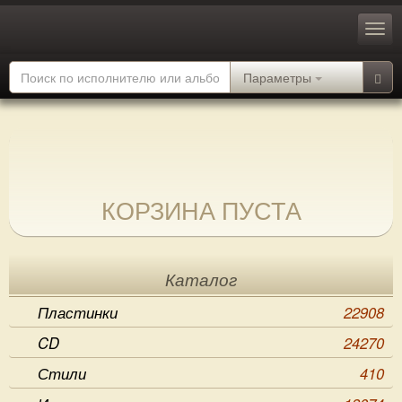
Параметры
КОРЗИНА ПУСТА
Каталог
Пластинки
22908
CD
24270
Стили
410