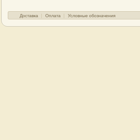
Доставка
Оплата
Условные обозначения