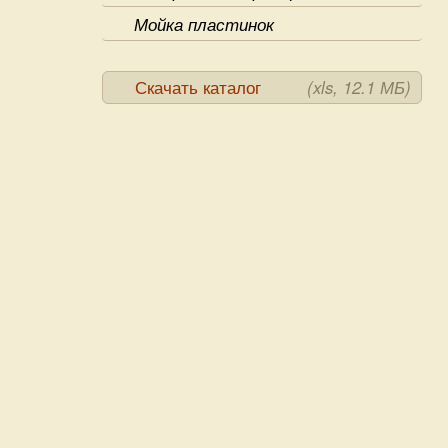
Мойка пластинок
Скачать каталог
(xls, 12.1 МБ)