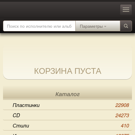
Параметры
КОРЗИНА ПУСТА
Каталог
Пластинки
22908
CD
24273
Стили
410