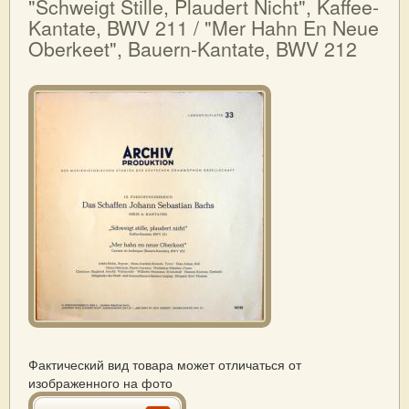
"Schweigt Stille, Plaudert Nicht", Kaffee-
Kantate, BWV 211 / "Mer Hahn En Neue
Oberkeet", Bauern-Kantate, BWV 212
Фактический вид товара может отличаться от
изображенного на фото