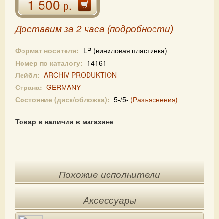
1 500
р.
Доставим за 2 часа (
подробности
)
Формат носителя:
LP (виниловая пластинка)
Номер по каталогу:
14161
Лейбл:
ARCHIV PRODUKTION
Страна:
GERMANY
Состояние (диск/обложка):
5-/5-
(Разъяснения)
Товар в наличии в магазине
Похожие исполнители
Аксессуары