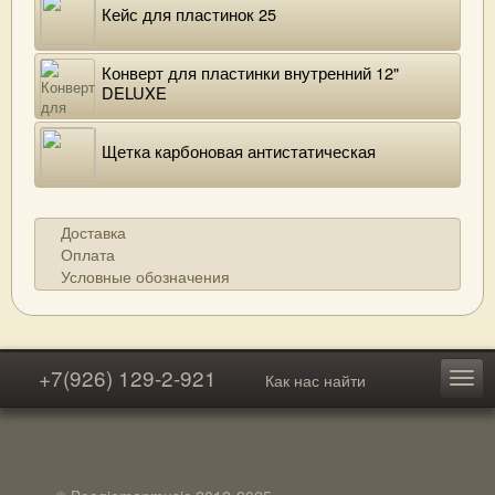
Кейс для пластинок 25
Конверт для пластинки внутренний 12"
DELUXE
Щетка карбоновая антистатическая
Доставка
Оплата
Условные обозначения
+7(926) 129-2-921
Как нас найти