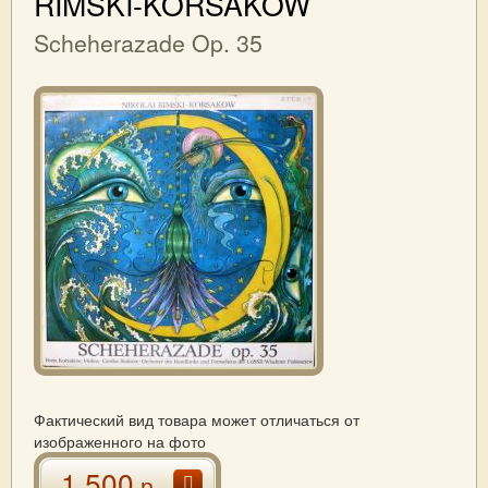
RIMSKI-KORSAKOW
Scheherazade Op. 35
Фактический вид товара может отличаться от
изображенного на фото
1 500
р.