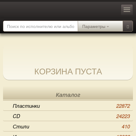
Параметры
КОРЗИНА ПУСТА
Каталог
Пластинки
22872
CD
24223
Стили
410