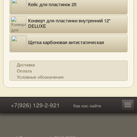
Кейс для пластинок 25
Конверт для пластинки внутренний 12"
DELUXE
Щетка карбоновая антистатическая
Доставка
Оплата
Условные обозначения
+7(926) 129-2-921
Как нас найти