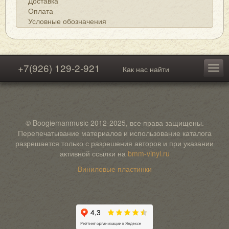
Доставка
Оплата
Условные обозначения
+7(926) 129-2-921
Как нас найти
© Boogiemanmusic 2012-2025, все права защищены.
Перепечатывание материалов и использование каталога
разрешается только с разрешения авторов и при указании
активной ссылки на
bmm-vinyl.ru
Виниловые пластинки