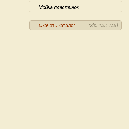
Мойка пластинок
Скачать каталог
(xls, 12.1 МБ)