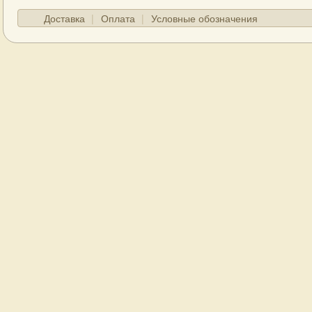
Доставка
Оплата
Условные обозначения