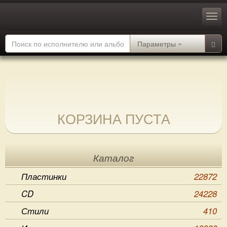
Параметры
КОРЗИНА ПУСТА
Каталог
Пластинки
22872
CD
24228
Стили
410