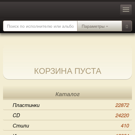
Параметры
КОРЗИНА ПУСТА
Каталог
Пластинки
22872
CD
24220
Стили
410