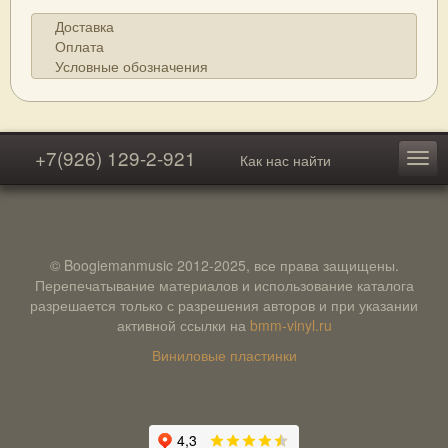
Доставка
Оплата
Условные обозначения
+7(926) 129-2-921
Как нас найти
© Boogiemanmusic 2012-2025, все права защищены.
Перепечатывание материалов и использование каталога
разрешается только с разрешения авторов и при указании
активной ссылки на
bmm-vinyl.ru
Виниловые пластинки