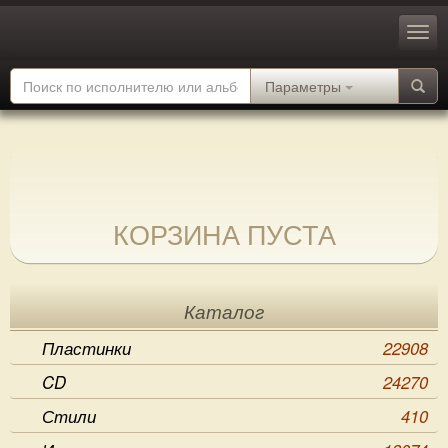
Параметры
КОРЗИНА ПУСТА
Каталог
Пластинки
22908
CD
24270
Стили
410