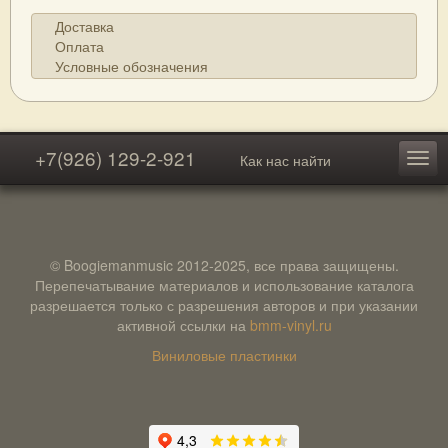
Доставка
Оплата
Условные обозначения
+7(926) 129-2-921
Как нас найти
© Boogiemanmusic 2012-2025, все права защищены.
Перепечатывание материалов и использование каталога
разрешается только с разрешения авторов и при указании
активной ссылки на
bmm-vinyl.ru
Виниловые пластинки