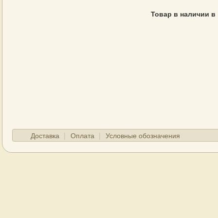
Товар в наличии в
Доставка
Оплата
Условные обозначения