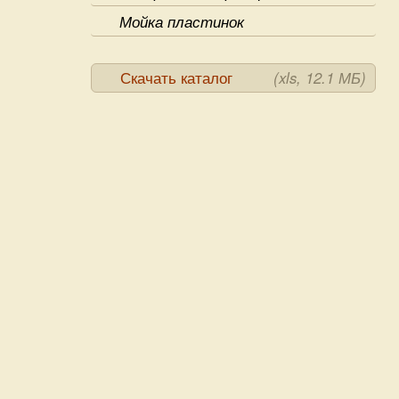
Мойка пластинок
Скачать каталог
(xls, 12.1 МБ)