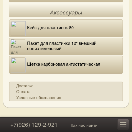
Аксессуары
Кейс для пластинок 80
Пакет для пластинки 12" внешний
полиэтиленовый
Щетка карбоновая антистатическая
Доставка
Оплата
Условные обозначения
+7(926) 129-2-921
Как нас найти