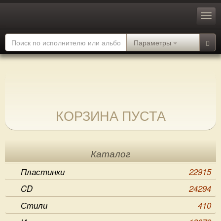
Параметры
КОРЗИНА ПУСТА
Каталог
Пластинки
22915
CD
24294
Стили
410