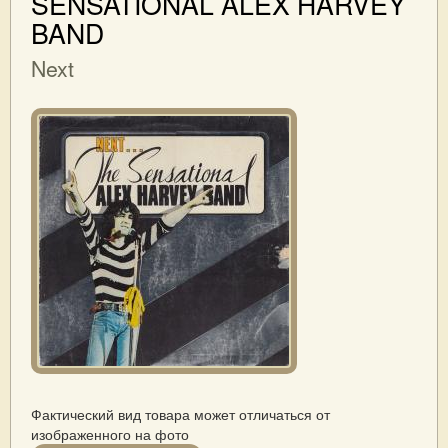
SENSATIONAL ALEX HARVEY
BAND
Next
Фактический вид товара может отличаться от
изображенного на фото