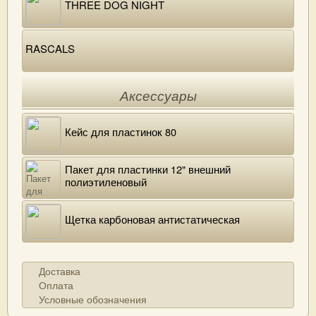
THREE DOG NIGHT
RASCALS
Аксессуары
Кейс для пластинок 80
Пакет для пластинки 12" внешний
полиэтиленовый
Щетка карбоновая антистатическая
Доставка
Оплата
Условные обозначения