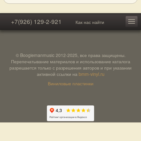
+7(926) 129-2-921
Как нас найти
© Boogiemanmusic 2012-2025, все права защищены.
Перепечатывание материалов и использование каталога
разрешается только с разрешения авторов и при указании
активной ссылки на
bmm-vinyl.ru
Виниловые пластинки