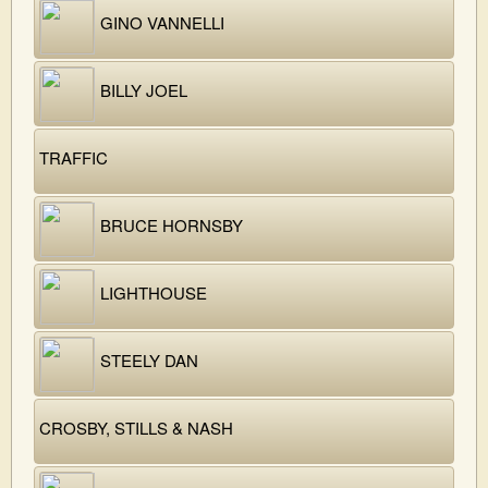
GINO VANNELLI
BILLY JOEL
TRAFFIC
BRUCE HORNSBY
LIGHTHOUSE
STEELY DAN
CROSBY, STILLS & NASH