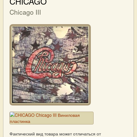
CHICAGO
Chicago III
Фактический вид товара может отличаться от