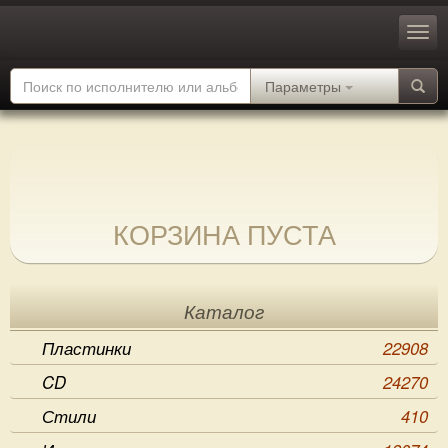
Параметры
КОРЗИНА ПУСТА
Каталог
Пластинки
22908
CD
24270
Стили
410