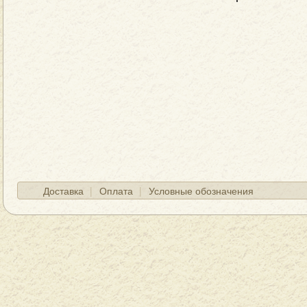
Доставка
Оплата
Условные обозначения