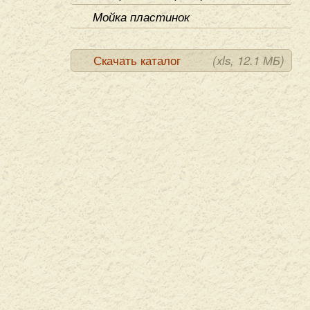
Мойка пластинок
Скачать каталог
(xls, 12.1 МБ)