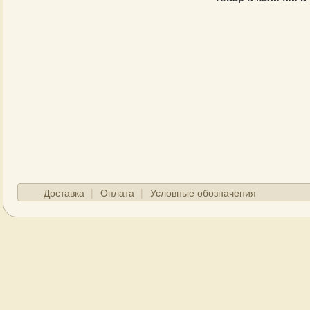
Доставка
Оплата
Условные обозначения