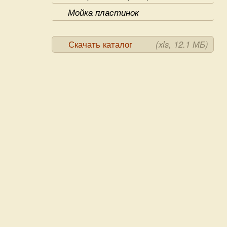
Мойка пластинок
Скачать каталог
(xls, 12.1 МБ)