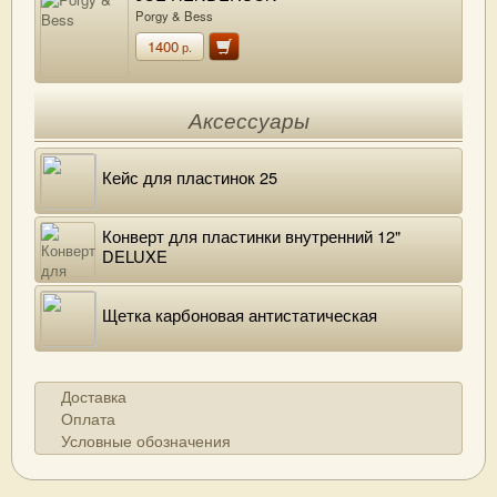
Porgy & Bess
1400
р.
Аксессуары
Кейс для пластинок 25
Конверт для пластинки внутренний 12"
DELUXE
Щетка карбоновая антистатическая
Доставка
Оплата
Условные обозначения