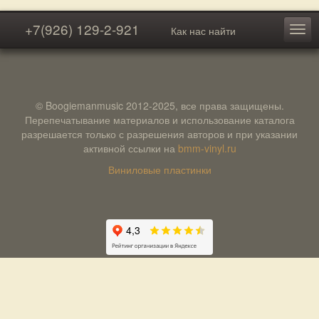
+7(926) 129-2-921
Как нас найти
© Boogiemanmusic 2012-2025, все права защищены.
Перепечатывание материалов и использование каталога
разрешается только с разрешения авторов и при указании
активной ссылки на
bmm-vinyl.ru
Виниловые пластинки