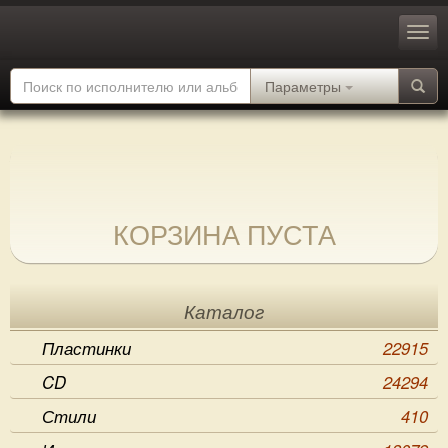
Параметры
КОРЗИНА ПУСТА
Каталог
Пластинки
22915
CD
24294
Стили
410