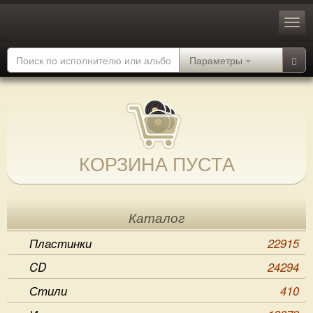
Параметры
КОРЗИНА ПУСТА
Каталог
Пластинки
22915
CD
24294
Стили
410