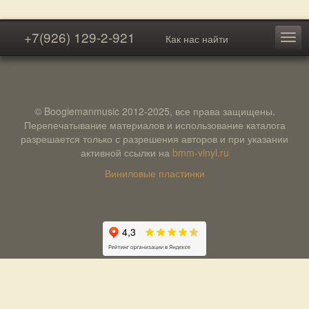
+7(926) 129-2-921
Как нас найти
© Boogiemanmusic 2012-2025, все права защищены.
Перепечатывание материалов и использование каталога
разрешается только с разрешения авторов и при указании
активной ссылки на
bmm-vinyl.ru
Виниловые пластинки