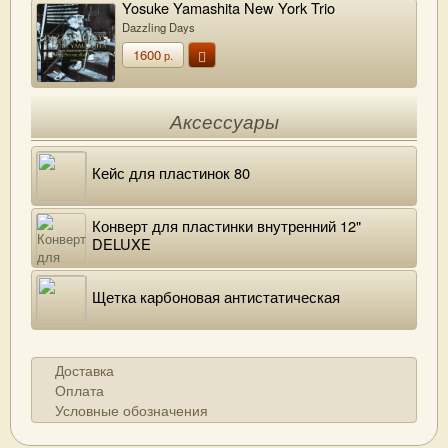
Yosuke Yamashita New York Trio
Dazzling Days
1600
р.
Аксессуары
Кейс для пластинок 80
Конверт для пластинки внутренний 12"
DELUXE
Щетка карбоновая антистатическая
Доставка
Оплата
Условные обозначения