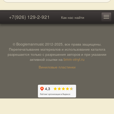
+7(926) 129-2-921
Как нас найти
© Boogiemanmusic 2012-2025, все права защищены.
Перепечатывание материалов и использование каталога
разрешается только с разрешения авторов и при указании
активной ссылки на
bmm-vinyl.ru
Виниловые пластинки