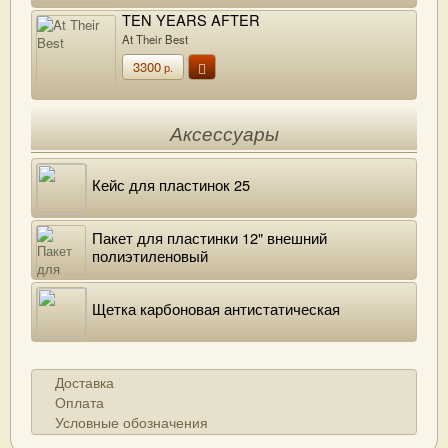
TEN YEARS AFTER
At Their Best
3300
р.
Аксессуары
Кейс для пластинок 25
Пакет для пластинки 12" внешний
полиэтиленовый
Щетка карбоновая антистатическая
Доставка
Оплата
Условные обозначения