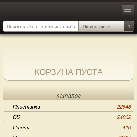
Параметры
КОРЗИНА ПУСТА
Каталог
Пластинки
22948
CD
24292
Стили
410