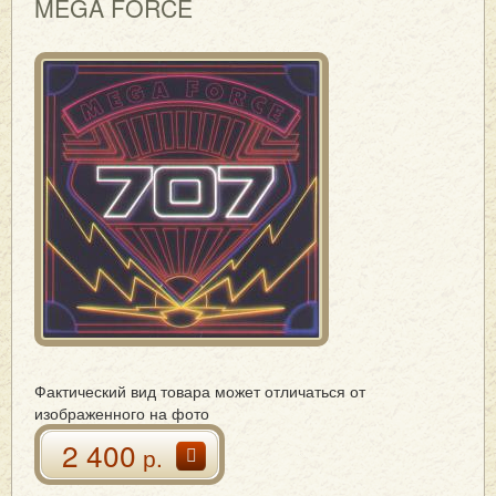
MEGA FORCE
Фактический вид товара может отличаться от
изображенного на фото
2 400
р.