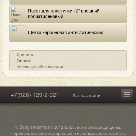
Пакет для пластинки 12" внешний
полиэтиленовый
Щетка карбоновая антистатическая
Доставка
Оплата
Условные обозначения
+7(926) 129-2-921
Как нас найти
© Boogiemanmusic 2012-2025, все права защищены.
Перепечатывание материалов и использование каталога