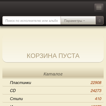
Параметры
КОРЗИНА ПУСТА
Каталог
Пластинки
22908
CD
24273
Стили
410