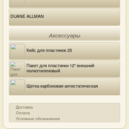
DUANE ALLMAN
Аксессуары
Кейс для пластинок 25
Пакет для пластинки 12" внешний
полиэтиленовый
Щетка карбоновая антистатическая
Доставка
Оплата
Условные обозначения