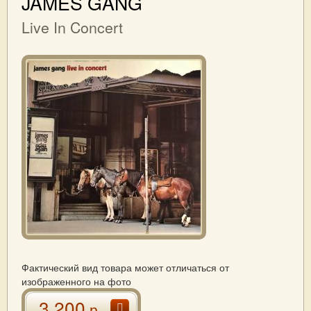
JAMES GANG
Live In Concert
Фактический вид товара может отличаться от
изображенного на фото
3 200
р.