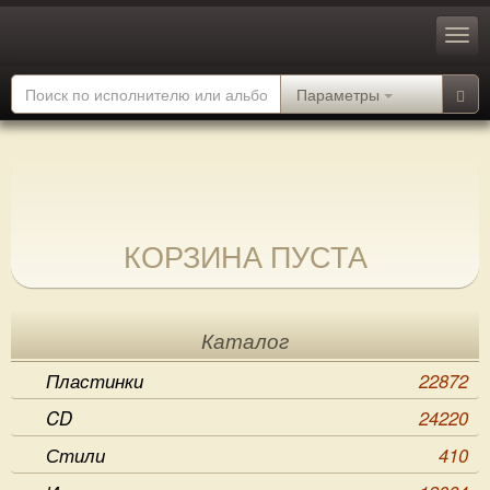
Параметры
КОРЗИНА ПУСТА
Каталог
Пластинки
22872
CD
24220
Стили
410