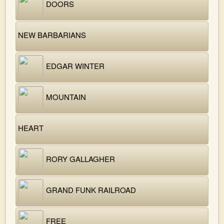
DOORS
NEW BARBARIANS
EDGAR WINTER
MOUNTAIN
HEART
RORY GALLAGHER
GRAND FUNK RAILROAD
FREE