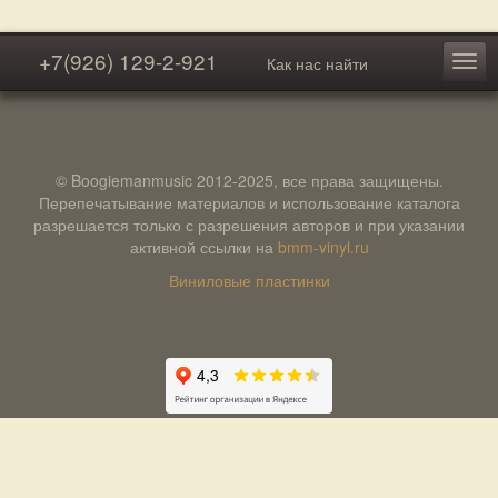
+7(926) 129-2-921
Как нас найти
© Boogiemanmusic 2012-2025, все права защищены.
Перепечатывание материалов и использование каталога
разрешается только с разрешения авторов и при указании
активной ссылки на
bmm-vinyl.ru
Виниловые пластинки