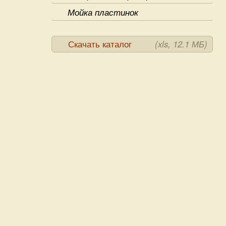
Мойка пластинок
Скачать каталог
(xls, 12.1 МБ)