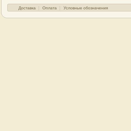
Доставка
Оплата
Условные обозначения