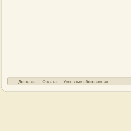
Доставка
Оплата
Условные обозначения