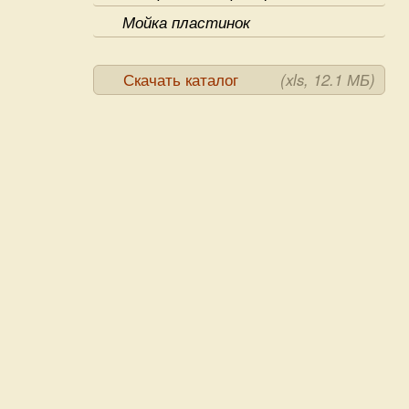
Мойка пластинок
Скачать каталог
(xls, 12.1 МБ)