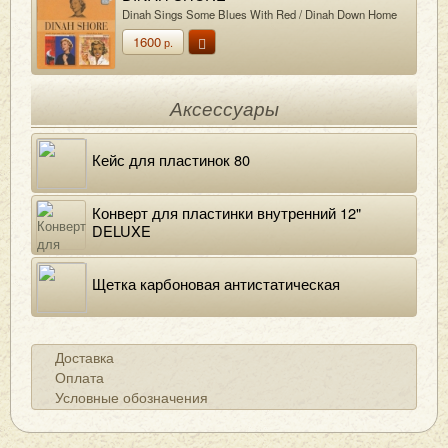
Dinah Sings Some Blues With Red / Dinah Down Home
1600
р.
Аксессуары
Кейс для пластинок 80
Конверт для пластинки внутренний 12"
DELUXE
Щетка карбоновая антистатическая
Доставка
Оплата
Условные обозначения