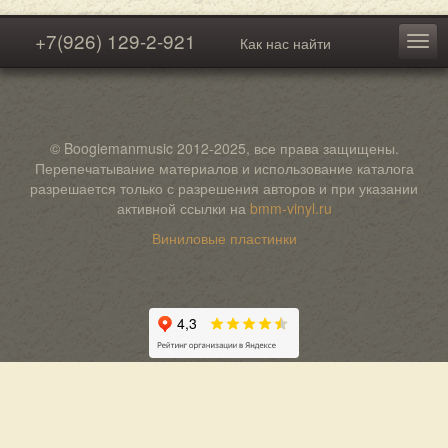
+7(926) 129-2-921
Как нас найти
© Boogiemanmusic 2012-2025, все права защищены.
Перепечатывание материалов и использование каталога
разрешается только с разрешения авторов и при указании
активной ссылки на
bmm-vinyl.ru
Виниловые пластинки