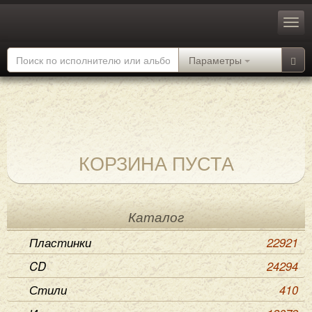
Параметры
КОРЗИНА ПУСТА
Каталог
Пластинки
22921
CD
24294
Стили
410