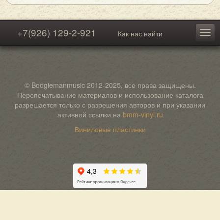
+7(926) 129-2-921
Как нас найти
© Boogiemanmusic 2012-2025, все права защищены.
Перепечатывание материалов и использование каталога
разрешается только с разрешения авторов и при указании
активной ссылки на
bmm-vinyl.ru
Виниловые пластинки