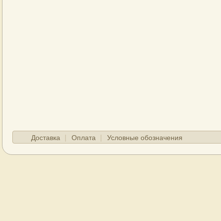
Доставка
Оплата
Условные обозначения