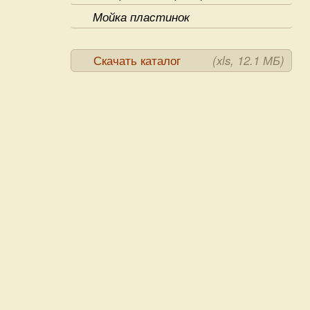
Мойка пластинок
Скачать каталог
(xls, 12.1 МБ)