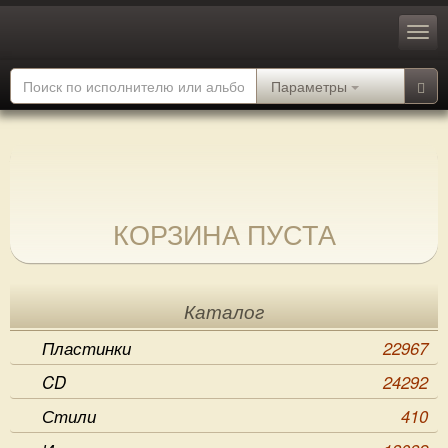
Параметры
КОРЗИНА ПУСТА
Каталог
Пластинки
22967
CD
24292
Стили
410